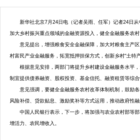
新华社北京7月24日电（记者吴雨、任军）记者24日从
加大乡村振兴重点领域的金融资源投入，健全金融服务农村
意见提出，增强粮食安全金融保障，加大对粮食主产区、
村富民产业金融服务，拓宽抵押担保方式，创新乡村“土特
根据意见安排，两部门将提升乡村建设金融服务水平，通
制宜提供债券融资、股权投资、基金信托、融资租赁等综合
意见强调，要健全金融服务农村改革体制机制，鼓励各地
风险补偿、贷款贴息、激励奖补等方式运用，推动政府性融
中国人民银行表示，下一步，将加强与农业农村部等部门
增活力、农民增收入。