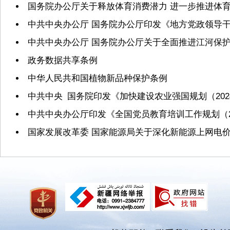
国务院办公厅关于释放体育消费潜力 进一步推进体
中共中央办公厅 国务院办公厅印发《地方党政领导
中共中央办公厅 国务院办公厅关于全面推进江河保
政务数据共享条例
中华人民共和国植物新品种保护条例
中共中央 国务院印发《加快建设农业强国规划（2024
中共中央办公厅印发《全国党员教育培训工作规划（20
国家发展改革委 国家能源局关于深化新能源上网电