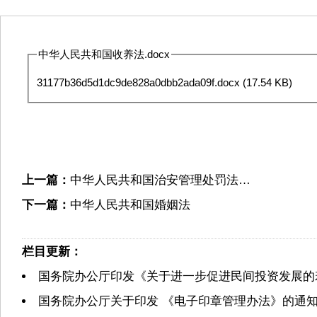
中华人民共和国收养法.docx
31177b36d5d1dc9de828a0dbb2ada09f.docx
(17.54 KB)
上一篇：
中华人民共和国治安管理处罚法…
下一篇：
中华人民共和国婚姻法
栏目更新：
国务院办公厅印发《关于进一步促进民间投资发展的
国务院办公厅关于印发 《电子印章管理办法》的通