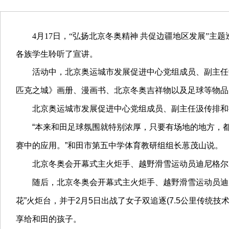
4月17日，“弘扬北京冬奥精神 共促边疆地区发展”
各族学生聆听了宣讲。
活动中，北京奥运城市发展促进中心党组成员、副主任
匹克之城》画册、漫画书、北京冬奥吉祥物以及足球等物品
北京奥运城市发展促进中心党组成员、副主任汲传排和
“本来和田足球氛围就特别浓厚，只要有场地的地方，
赛中的应用。”和田市第五中学体育教研组组长葸茂山说。
北京冬奥会开幕式主火炬手、越野滑雪运动员迪尼格尔
随后，北京冬奥会开幕式主火炬手、越野滑雪运动员迪尼
花”火炬台，并于2月5日出战了女子双追逐(7.5公里传统
享给和田的孩子。