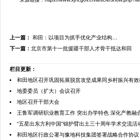
上一篇：
和田：以项目为抓手优化产业结构…
下一篇：
北京市第十一批援疆干部人才骨干抵达和田
栏目更新：
和田地区召开巩固拓展脱贫攻坚成果同乡村振兴有效
地委委员（扩大）会议召开
地区召开干部大会
王鲁军调研职业教育工作 突出办学特色 深化产教融
“五星出东方利中国”锦护臂出土三十周年学术交流活
和田地区行政公署与豫地科技集团签署战略合作协议