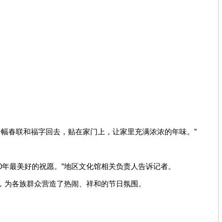
幅春联和福字回去，贴在家门上，让家里充满浓浓的年味。”
0年最美好的祝愿。”地区文化馆相关负责人告诉记者。
人，为各族群众营造了热闹、祥和的节日氛围。