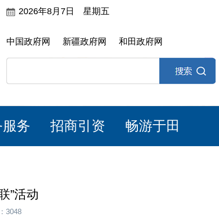
2026年8月7日 星期五
中国政府网
新疆政府网
和田政府网
务服务
招商引资
畅游于田
联”活动
3048