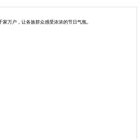
进千家万户，让各族群众感受浓浓的节日气氛。