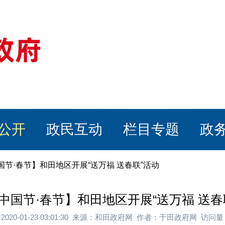
公开
政民互动
栏目专题
政
国节·春节】和田地区开展“送万福 送春联”活动
中国节·春节】和田地区开展“送万福 送春
2020-01-23 03:01:30 来源：和田政府网 作者：于田政府网 访问量：