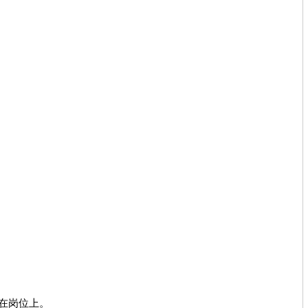
在岗位上。