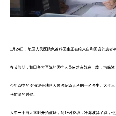
1月24日，地区人民医院急诊科医生正在给来自和田县的患者
春节假期，和田各大医院的医护人员依然奋战在一线，为保障
今年29岁的冷海波是地区人民医院急诊科的一名医生。大年
张忙碌的时候。
大年三十当天10时开始值班，到19时换班，冷海波算了算，他