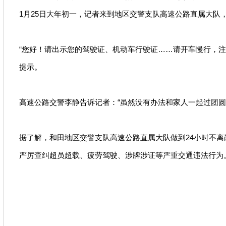
1月25日大年初一，记者来到地区交警支队高速公路直属大队
“您好！请出示您的驾驶证、机动车行驶证……请开车慢行，注
提示。
高速公路交警李静告诉记者：“虽然没有办法和家人一起过团
据了解，和田地区交警支队高速公路直属大队做到24小时不
严厉查纠超员超载、疲劳驾驶、涉牌涉证等严重交通违法行为