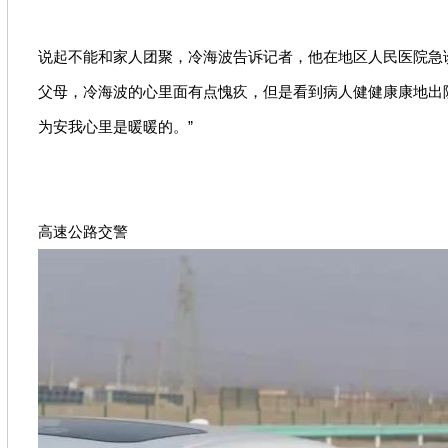
说起不能和家人团聚，冷海波告诉记者，他在地区人民医院急
父母，冷海波的心里面有点愧疚，但是看到病人健健康康地出院
为安我心里是暖暖的。”
高速公路交警