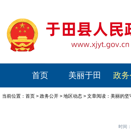
首页
美丽于田
政务
当前位置：
首页
>
政务公开
>
地区动态
> 文章阅读：美丽的坚
时间：