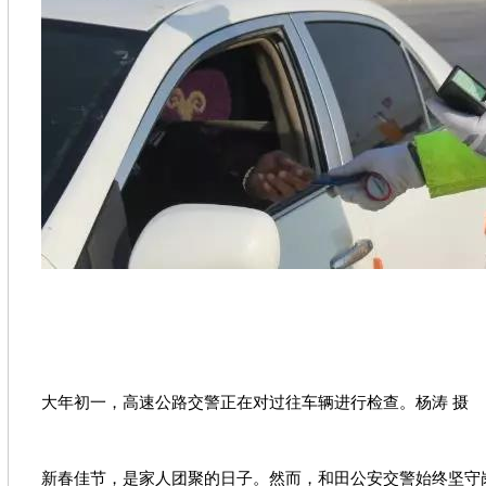
大年初一，高速公路交警正在对过往车辆进行检查。杨涛 摄
新春佳节，是家人团聚的日子。然而，和田公安交警始终坚守