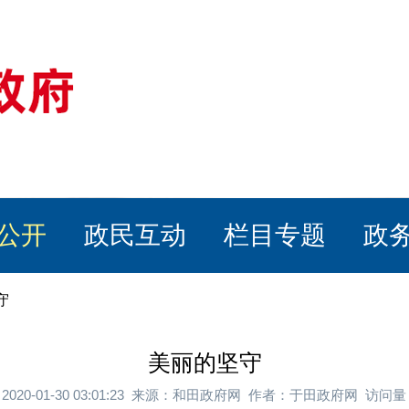
公开
政民互动
栏目专题
政
守
美丽的坚守
2020-01-30 03:01:23 来源：和田政府网 作者：于田政府网 访问量：