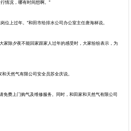
行情况，哪有时间想啊。”
岗位上过年。”和田市给排水公司办公室主任唐海林说。
起大家除夕夜不能回家跟家人过年的感受时，大家纷纷表示，为
家和天然气有限公司安全员苏全庆说。
请免费上门购气及维修服务。同时，和田家和天然气有限公司