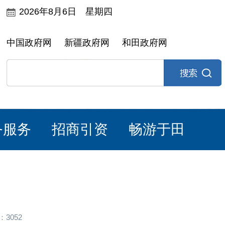
2026年8月6日 星期四
中国政府网
新疆政府网
和田政府网
务服务
招商引资
畅游于田
3052