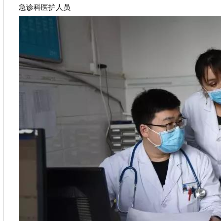
急诊科医护人员