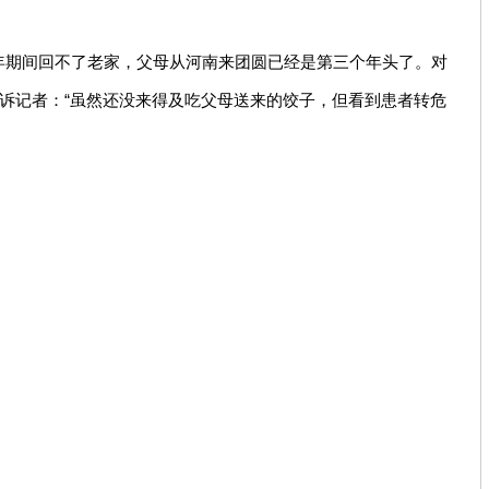
年期间回不了老家，父母从河南来团圆已经是第三个年头了。对
告诉记者：“虽然还没来得及吃父母送来的饺子，但看到患者转危