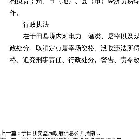
构负责；州、市（地）、县（市）经济贸易
作。
行政执法
在于田县境内对电力、酒类、屠宰以及
政处分。取消定点屠宰场资格、没收违法所
格、追究刑事责任、行政处分。警告、责令
上一篇：
于田县安监局政府信息公开指南…