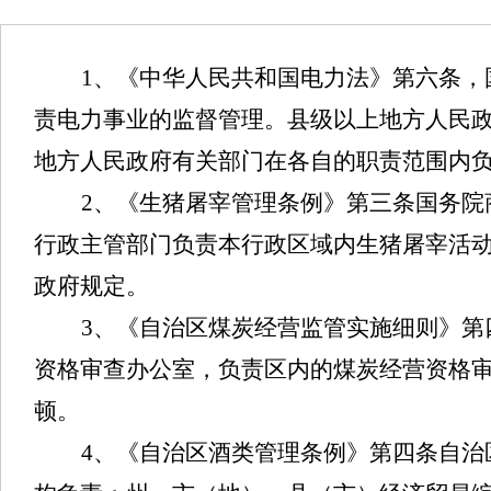
1、《中华人民共和国电力法》第六条
责电力事业的监督管理。县级以上地方人民
地方人民政府有关部门在各自的职责范围内
2、《生猪屠宰管理条例》第三条国务
行政主管部门负责本行政区域内生猪屠宰活
政府规定。
3、《自治区煤炭经营监管实施细则》
资格审查办公室，负责区内的煤炭经营资格
顿。
4、《自治区酒类管理条例》第四条自