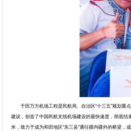
于田万方机场工程是民航局、自治区“十三五”规划重点建
建设，创造了中国民航支线机场建设的最快速度，彻底结束了
米，致力于成为和田地区“东三县”通往疆内疆外的桥梁，成为