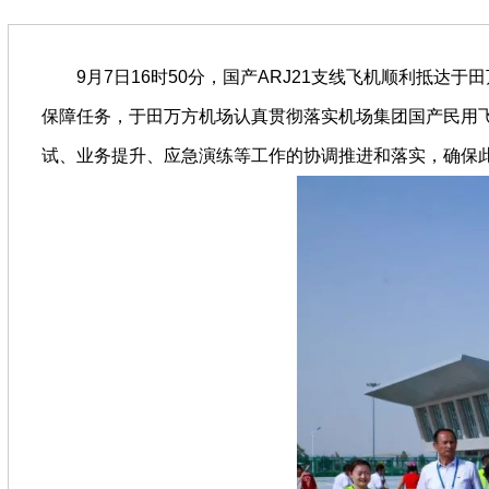
9月7日16时50分，国产ARJ21支线飞机顺利抵达
保障任务，于田万方机场认真贯彻落实机场集团国产民用
试、业务提升、应急演练等工作的协调推进和落实，确保