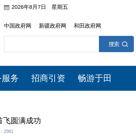
2026年8月7日 星期五
中国政府网
新疆政府网
和田政府网
务服务
招商引资
畅游于田
场首飞圆满成功
2981