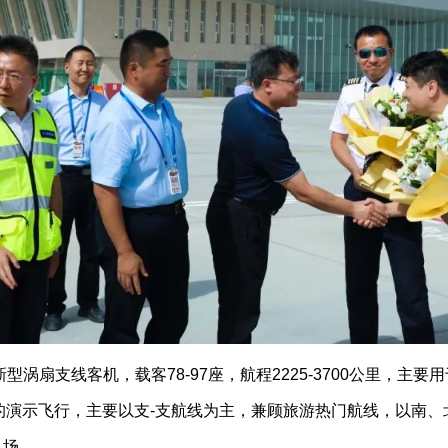
型涡扇支线客机，载客78-97座，航程2225-3700公里，
阶段的演示飞行，主要以支-支航线为主，兼顾旅游热门航线，以南
机场。