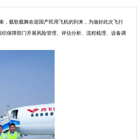
花束，载歌载舞欢迎国产民用飞机的到来，为做好此次飞行
组织保障部门开展风险管理、评估分析、流程梳理、设备调