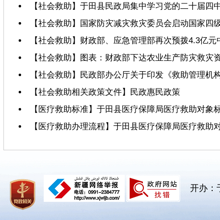
【社会救助】于田县民政局集中学习党的二十届四中
【社会救助】国家防灾减灾救灾委员会启动国家四级
【社会救助】财政部、应急管理部再次预拨4.3亿
【社会救助】图表：财政部下达农业生产防灾救灾资金
【社会救助】民政部办公厅关于印发《救助管理机
【社会救助相关政策文件】民政惠民政策
【医疗救助标准】于田县医疗保障局医疗救助对象
【医疗救助办理流程】于田县医疗保障局医疗救助
开办：