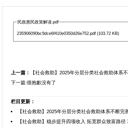
民政惠民政策解读.pdf
235906090bc9dce6f410e0350d26e752.pdf
(103.72 KB)
上一篇：
【社会救助】2025年分层分类社会救助体系
下一篇:很抱歉没有了
栏目更新：
【社会救助】2025年分层分类社会救助体系不断完
【社会救助】稳步提升四项收入 拓宽群众致富路径