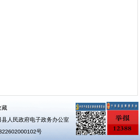
收藏
田县人民政府电子政务办公室
2602000102号