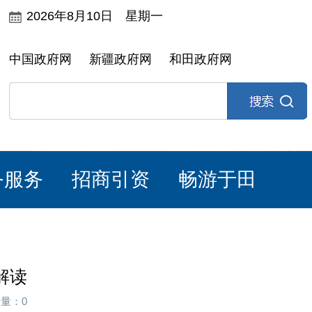
2026年8月10日 星期一
中国政府网
新疆政府网
和田政府网
务服务
招商引资
畅游于田
解读
问量：0