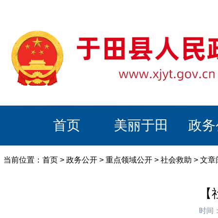
首页
美丽于田
政务
当前位置：
首页
>
政务公开
>
重点领域公开
>
社会救助
> 文
【
时间：