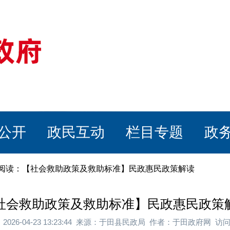
公开
政民互动
栏目专题
政
章阅读：【社会救助政策及救助标准】民政惠民政策解读
社会救助政策及救助标准】民政惠民政策
2026-04-23 13:23:44 来源：于田县民政局 作者：于田政府网 访