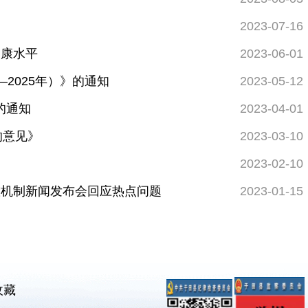
2023-07-16
健康水平
2023-06-01
2025年）》的通知
2023-05-12
的通知
2023-04-01
的意见》
2023-03-10
2023-02-10
控机制新闻发布会回应热点问题
2023-01-15
收藏