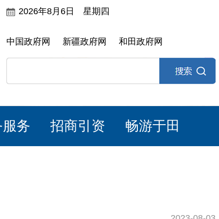
2026年8月6日 星期四
中国政府网
新疆政府网
和田政府网
务服务
招商引资
畅游于田
2023-08-03