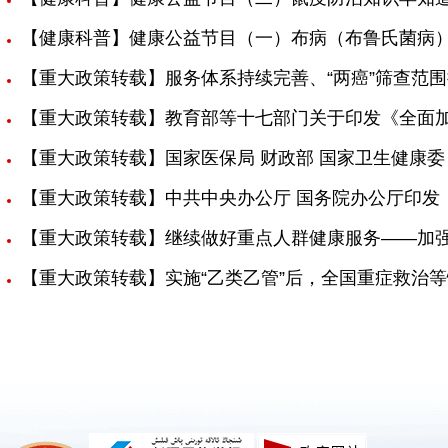
【健康科普】健康公益节目（一）布病（布鲁氏菌病
【重大政策转载】服务体系持续完善、“两癌”筛查范
【重大政策转载】教育部等十七部门关于印发《全面加强
【重大政策转载】国家医保局 财政部 国家卫生健康委
【重大政策转载】中共中央办公厅 国务院办公厅印发
【重大政策转载】继续做好重点人群健康服务——加强
【重大政策转载】实施“乙类乙管”后，全国重症救治