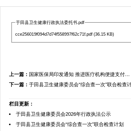
于田县卫生健康行政执法委托书.pdf
cce256019f094d7d74f558997f62c71f.pdf
(36.15 KB)
上一篇：
国家医保局印发通知 推进医疗机构便捷支付…
下一篇：
于田县卫生健康委员会“综合查一次”联合检查
栏目更新：
于田县卫生健康委员会2026年行政执法公示
于田县卫生健康委员会“综合查一次”联合检查计划