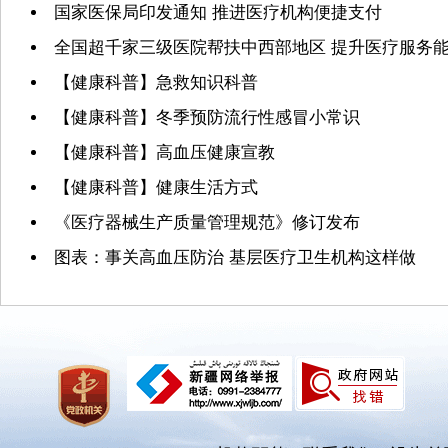
国家医保局印发通知 推进医疗机构便捷支付
全国超千家三级医院帮扶中西部地区 提升医疗服务
【健康科普】急救知识科普
【健康科普】冬季预防流行性感冒小常识
【健康科普】高血压健康宣教
【健康科普】健康生活方式
《医疗器械生产质量管理规范》修订发布
图表：事关高血压防治 基层医疗卫生机构这样做