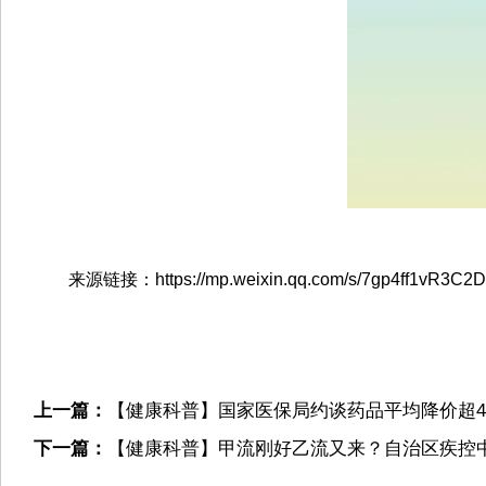
来源链接：https://mp.weixin.qq.com/s/7gp4ff1vR3C
上一篇：
【健康科普】国家医保局约谈药品平均降价超4
下一篇：
【健康科普】甲流刚好乙流又来？自治区疾控