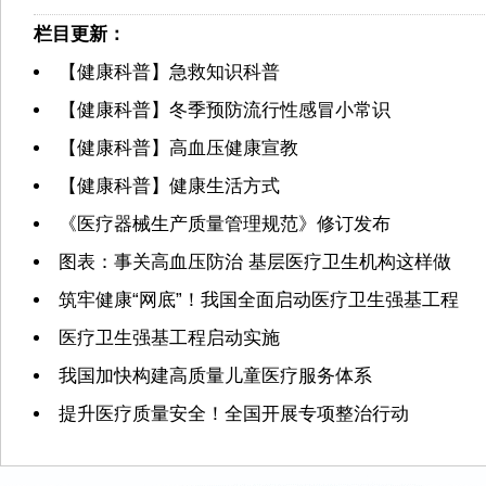
栏目更新：
【健康科普】急救知识科普
【健康科普】冬季预防流行性感冒小常识
【健康科普】高血压健康宣教
【健康科普】健康生活方式
《医疗器械生产质量管理规范》修订发布
图表：事关高血压防治 基层医疗卫生机构这样做
筑牢健康“网底”！我国全面启动医疗卫生强基工程
医疗卫生强基工程启动实施
我国加快构建高质量儿童医疗服务体系
提升医疗质量安全！全国开展专项整治行动