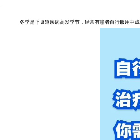
冬季是呼吸道疾病高发季节，经常有患者自行服用中成药