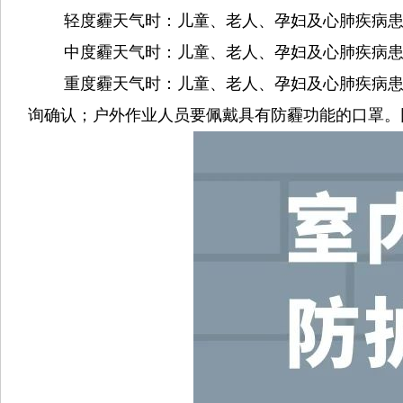
轻度霾天气时：
儿童、老人、孕妇及心肺疾病
中度霾天气时：
儿童、老人、孕妇及心肺疾病
重度霾天气时：
儿童、老人、孕妇及心肺疾病
询确认；户外作业人员要佩戴具有防霾功能的口罩。