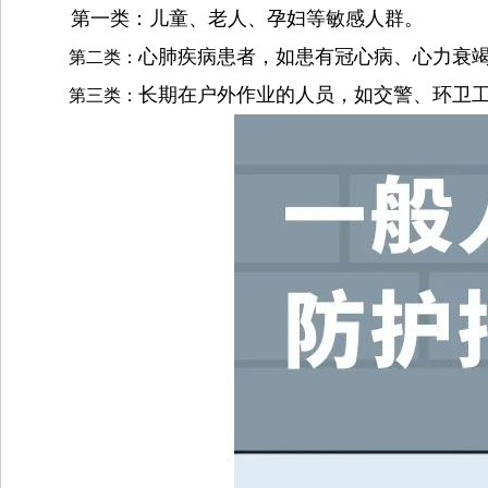
第一类：
儿童、老人、孕妇等敏感人群。
心肺疾病患者，如患有冠心病、心力衰
第二类：
长期在户外作业的人员，如交警、环卫
第三类：