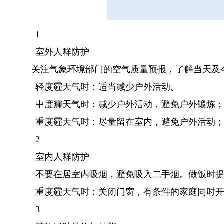
1
室外人群防护
关注气象环境部门的空气质量预报，了解当天及
轻度霾天气时：
适当减少户外活动。
中度霾天气时：
减少户外活动，避免户外锻炼
重度霾天气时：
尽量留在室内，避免户外活动
2
室内人群防护
不要在居室内吸烟，避免吸入二手烟。做饭时
重度霾天气时：
关闭门窗，有条件的家庭同时
3