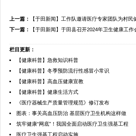
上一篇：
【于田新闻】工作队邀请医疗专家团队为村民健
下一篇：
【于田新闻】于田县召开2024年卫生健康工作
栏目更新：
【健康科普】急救知识科普
【健康科普】冬季预防流行性感冒小常识
【健康科普】高血压健康宣教
【健康科普】健康生活方式
《医疗器械生产质量管理规范》修订发布
图表：事关高血压防治 基层医疗卫生机构这样做
筑牢健康“网底”！我国全面启动医疗卫生强基工程
医疗卫生强基工程启动实施