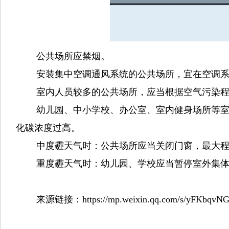
公共场所应禁烟。
安装集中空调通风系统的公共场所，宜在空调
室内人员较多的公共场所，应当根据空气污染
幼儿园、中小学校、办公室、室内健身场所等室
化碳浓度过高。
中度霾天气时：
公共场所应当关闭门窗，最大
重度霾天气时：
幼儿园、学校应当暂停室外集
来源链接：https://mp.weixin.qq.com/s/yFKbqv