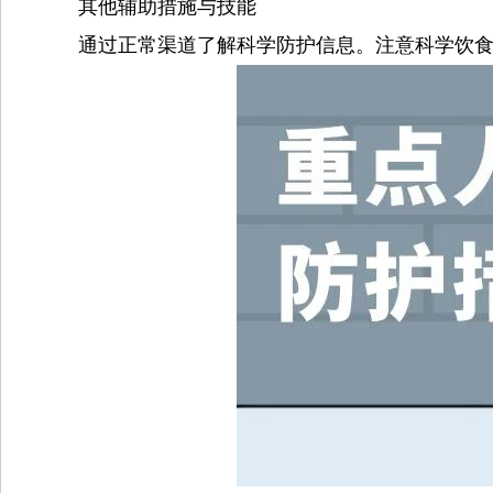
其他辅助措施与技能
通过正常渠道了解科学防护信息。注意科学饮