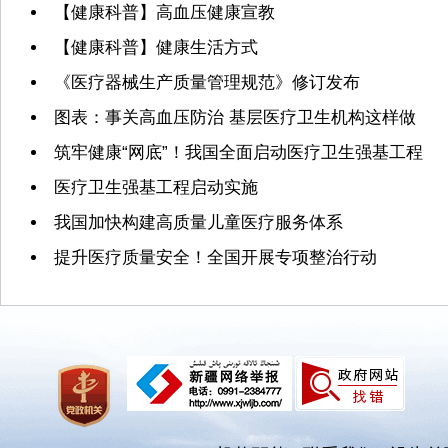
【健康科普】高血压健康宣教
【健康科普】健康生活方式
《医疗器械生产质量管理规范》修订发布
图表：事关高血压防治 基层医疗卫生机构这样做
筑牢健康“网底”！我国全面启动医疗卫生强基工程
医疗卫生强基工程启动实施
我国加快构建高质量儿童医疗服务体系
提升医疗质量安全！全国开展专项整治行动