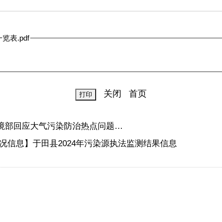
表.pdf
关闭
首页
环境部回应大气污染防治热点问题…
信息】于田县2024年污染源执法监测结果信息