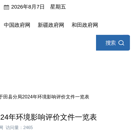
2026年8月7日 星期五
中国政府网
新疆政府网
和田政府网
务服务
招商引资
畅游于田
田县分局2024年环境影响评价文件一览表
24年环境影响评价文件一览表
网 访问量：2465