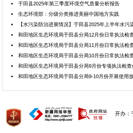
于田县2025年第三季度环境空气质量分析报告
生态环境部：分级分类推进美丽中国地方实践
【水污染防治进展情况】于田县2025年上半年水污
和田地区生态环境局于田县分局12月份日常执法检
和田地区生态环境局于田县分局11月份日常执法检
和田地区生态环境局于田县分局10月份日常执法检
和田地区生态环境局于田县分局9月份专项执法检查
和田地区生态环境局于田县分局9-10月份开展使
开办：