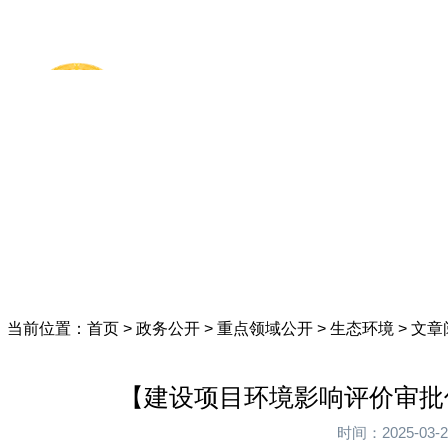
首页
美丽于田
政务
当前位置：
首页
>
政务公开
>
重点领域公开
>
生态环境
> 文
【建设项目环境影响评价审批
时间：2025-0