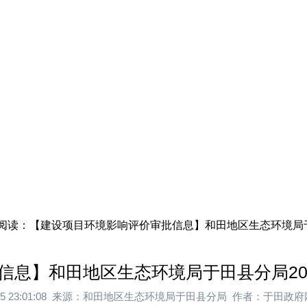
公开
政民互动
栏目专题
政
章阅读：【建设项目环境影响评价审批信息】和田地区生态环境局于
信息】和田地区生态环境局于田县分局20
3-25 23:01:08 来源：和田地区生态环境局于田县分局 作者：于田政府