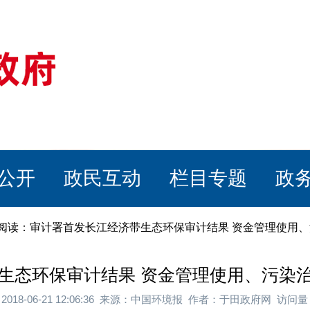
公开
政民互动
栏目专题
政
章阅读：审计署首发长江经济带生态环保审计结果 资金管理使用
生态环保审计结果 资金管理使用、污染
2018-06-21 12:06:36 来源：中国环境报 作者：于田政府网 访问量：