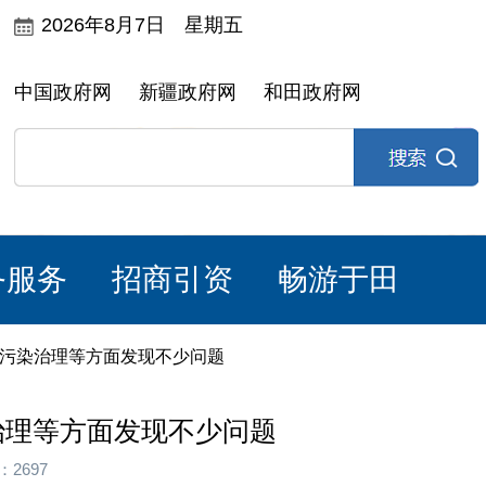
2026年8月7日 星期五
中国政府网
新疆政府网
和田政府网
务服务
招商引资
畅游于田
、污染治理等方面发现不少问题
治理等方面发现不少问题
2697