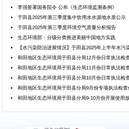
李强签署国务院令 公布《生态环境监测条例》
于田县2025年第三季度集中饮用水水源地水质公示
于田县2025年第三季度环境空气质量分析报告
生态环境部：分级分类推进美丽中国地方实践
【水污染防治进展情况】于田县2025年上半年水污
和田地区生态环境局于田县分局12月份日常执法检
和田地区生态环境局于田县分局11月份日常执法检
和田地区生态环境局于田县分局10月份日常执法检
和田地区生态环境局于田县分局9月份专项执法检查
和田地区生态环境局于田县分局9-10月份开展使