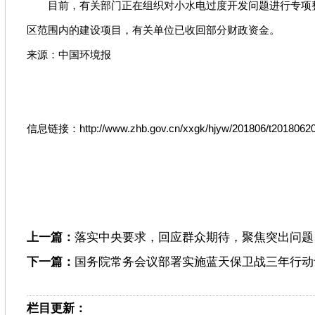
目前，有关部门正在组织对小水电过度开发问题进行专项整改
区范围内的建设项目，有关单位已收回部分财政资金。
来源：中国环境报
信息链接：http://www.zhb.gov.cn/xxgk/hjyw/201806/t20180620
上一篇：
落实中央要求，回应群众期待，聚焦突出问题 
下一篇：
国务院常务会议部署实施蓝天保卫战三年行动
栏目更新：