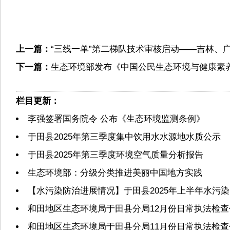
上一篇：
“三线一单”第二梯队技术审核启动——吉林、
下一篇：
生态环境部发布《中国公民生态环境与健康素
栏目更新：
李强签署国务院令 公布《生态环境监测条例》
于田县2025年第三季度集中饮用水水源地水质公示
于田县2025年第三季度环境空气质量分析报告
生态环境部：分级分类推进美丽中国地方实践
【水污染防治进展情况】于田县2025年上半年水污
和田地区生态环境局于田县分局12月份日常执法检
和田地区生态环境局于田县分局11月份日常执法检