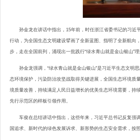
孙金龙在讲话中指出，15年前，时任浙江省委书记的习近平
行动，为全国生态文明建设擘画了全新蓝图、指明了全新航向，
步，走在全国前列，涌现出一批践行“绿水青山就是金山银山”
孙金龙强调，“绿水青山就是金山银山”是习近平生态文明思
态环境保护，污染防治攻坚战取得关键进展，全国生态环境质
境质量改善，持续满足人民日益增长的优美生态环境需要，持
先行示范区的样板引领作用。
车俊在总结讲话中指出，这些年来，习近平总书记反复强调生
国追求、新时代的绿色发展诉求、新形势的生态安全需求，按照