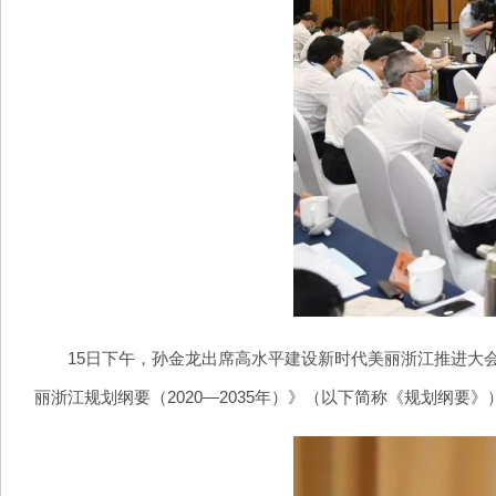
15日下午，孙金龙出席高水平建设新时代美丽浙江推进大会
丽浙江规划纲要（2020—2035年）》（以下简称《规划纲要