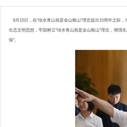
8月15日，在“绿水青山就是金山银山”理念提出15周年之
生态文明思想，牢固树立“绿水青山就是金山银山”理念，增强生
保”。