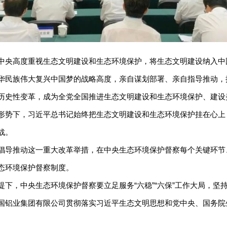
高度重视生态文明建设和生态环境保护，将生态文明建设纳入中国特
华民族伟大复兴中国梦的战略高度，亲自谋划部署、亲自指导推动，
历史性变革，成为全党全国推进生态文明建设和生态环境保护、建设
势下，习近平总书记始终把生态文明建设和生态环境保护挂在心上
战。
导推动这一重大改革举措，在中央生态环境保护督察每个关键环节
态环境保护督察制度。
，中央生态环境保护督察要立足服务“六稳”“六保”工作大局，坚
国铝业集团有限公司贯彻落实习近平生态文明思想和党中央、国务院