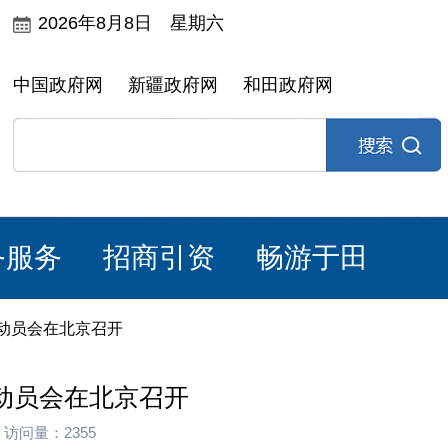
2026年8月8日 星期六
中国政府网
新疆政府网
和田政府网
务服务
招商引资
畅游于田
动员会在北京召开
动员会在北京召开
 访问量：2355