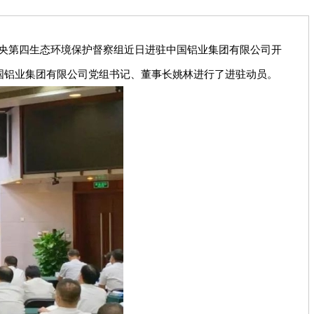
央第四生态环境保护督察组近日进驻中国铝业集团有限公司开
国铝业集团有限公司党组书记、董事长姚林进行了进驻动员。