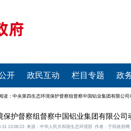
公开
政民互动
栏目专题
政
章阅读：中央第四生态环境保护督察组督察中国铝业集团有限公司
境保护督察组督察中国铝业集团有限公司
08-31 13:08:23 来源：中华人民共和国生态环境部 作者：于田政府网