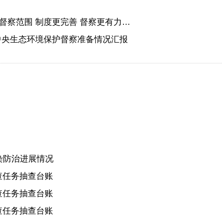
督察范围 制度更完善 督察更有力…
中央生态环境保护督察准备情况汇报
染防治进展情况
查任务抽查台账
查任务抽查台账
查任务抽查台账