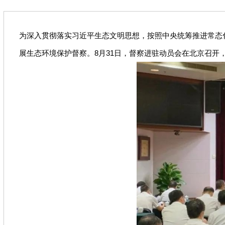
为深入贯彻落实习近平生态文明思想，按照中央统筹推进常态
展生态环境保护督察。8月31日，督察进驻动员会在北京召