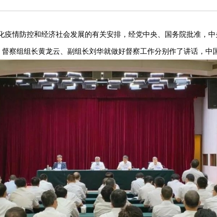
化疫情防控和经济社会发展的有关安排，经党中央、国务院批准，中
开，督察组组长黄龙云、副组长刘华就做好督察工作分别作了讲话，中