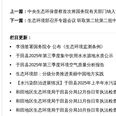
上一篇：
中央生态环保督察首次将国务院有关部门纳入
下一篇：
生态环境部召开专题会议 听取第二轮第二批
栏目更新：
李强签署国务院令 公布《生态环境监测条例》
于田县2025年第三季度集中饮用水水源地水质公示
于田县2025年第三季度环境空气质量分析报告
生态环境部：分级分类推进美丽中国地方实践
【水污染防治进展情况】于田县2025年上半年水污
和田地区生态环境局于田县分局12月份日常执法检
和田地区生态环境局于田县分局11月份日常执法检
和田地区生态环境局于田县分局10月份日常执法检