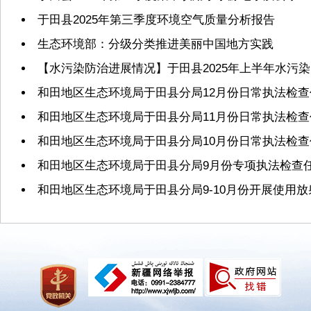
于田县2025年第三季度环境空气质量分析报告
生态环境部：分级分类推进美丽中国地方实践
【水污染防治进展情况】于田县2025年上半年水污
和田地区生态环境局于田县分局12月份日常执法检
和田地区生态环境局于田县分局11月份日常执法检
和田地区生态环境局于田县分局10月份日常执法检
和田地区生态环境局于田县分局9月份专项执法检查
和田地区生态环境局于田县分局9-10月份开展使用