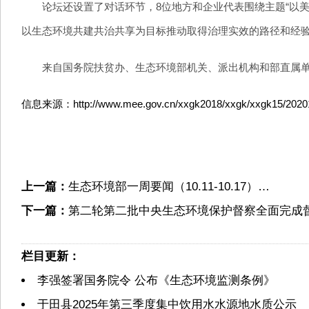
论坛还设置了对话环节，8位地方和企业代表围绕主题“以美
以生态环境共建共治共享为目标推动取得治理实效的路径和经验
来自国务院扶贫办、生态环境部机关、派出机构和部直属单位
信息来源：http://www.mee.gov.cn/xxgk2018/xxgk/xxgk15/20201
上一篇：
生态环境部一周要闻（10.11-10.17）…
下一篇：
第二轮第二批中央生态环境保护督察全面完成
栏目更新：
李强签署国务院令 公布《生态环境监测条例》
于田县2025年第三季度集中饮用水水源地水质公示