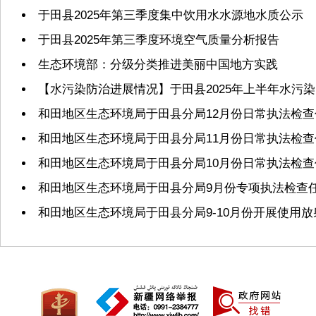
于田县2025年第三季度集中饮用水水源地水质公示
于田县2025年第三季度环境空气质量分析报告
生态环境部：分级分类推进美丽中国地方实践
【水污染防治进展情况】于田县2025年上半年水污
和田地区生态环境局于田县分局12月份日常执法检
和田地区生态环境局于田县分局11月份日常执法检
和田地区生态环境局于田县分局10月份日常执法检
和田地区生态环境局于田县分局9月份专项执法检查
和田地区生态环境局于田县分局9-10月份开展使用