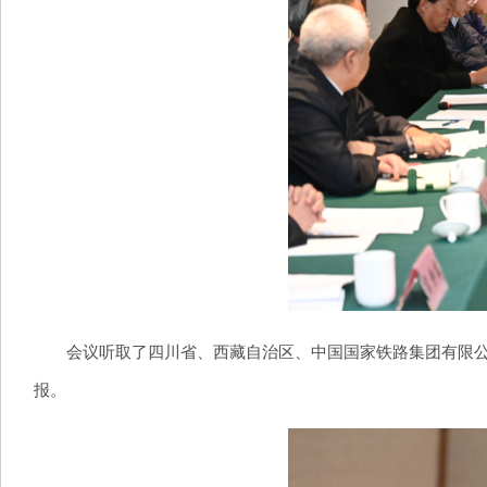
会议听取了四川省、西藏自治区、中国国家铁路集团有限公司
报。