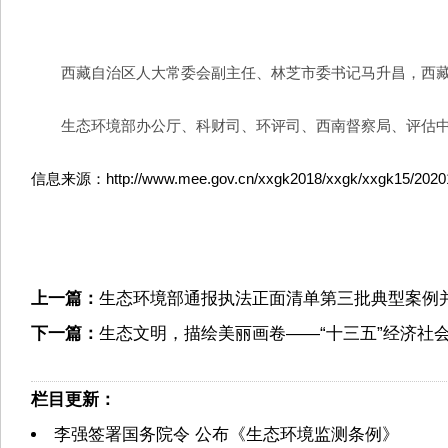
西藏自治区人大常委会副主任、林芝市委书记马升昌，西藏自
生态环境部办公厅、科财司、环评司、西南督察局、评估中
信息来源：http://www.mee.gov.cn/xxgk2018/xxgk/xxgk15/20201
上一篇：
生态环境部通报执法正面清单第三批典型案例
下一篇：
生态文明，描绘美丽画卷——“十三五”经济社
栏目更新：
李强签署国务院令 公布《生态环境监测条例》