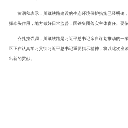
黄润秋表示，川藏铁路建设的生态环境保护措施已经明确，工
挥牵头作用，地方做好日常监督，国铁集团落实主体责任。要依
齐扎拉强调，川藏铁路是习近平总书记亲自谋划推动的一项“
区正在认真学习贯彻习近平总书记重要指示精神，将以此次座
出新的贡献。