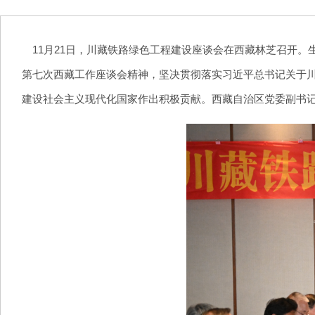
11月21日，川藏铁路绿色工程建设座谈会在西藏林芝召开。
第七次西藏工作座谈会精神，坚决贯彻落实习近平总书记关于
建设社会主义现代化国家作出积极贡献。西藏自治区党委副书