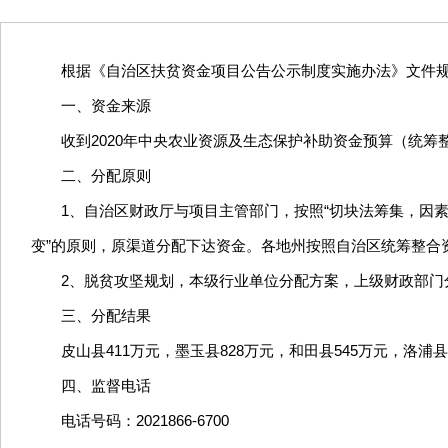
根据《自治区扶贫资金项目公告公示制度实施办法》文件规
一、资金来源
收到2020年中央农业资源及生态保护补助资金预算（统筹整
二、分配原则
1、自治区财政厅与项目主管部门，按照“切块法筹集，因
变”的原则，原渠道分配下达资金。各地州按照自治区统筹整合
2、脱贫攻坚规划，本级行业单位分配方案，上级财政部门
三、分配结果
皮山县411万元，墨玉县828万元，和田县545万元，洛浦县
四、监督电话
电话号码：2021866-6700