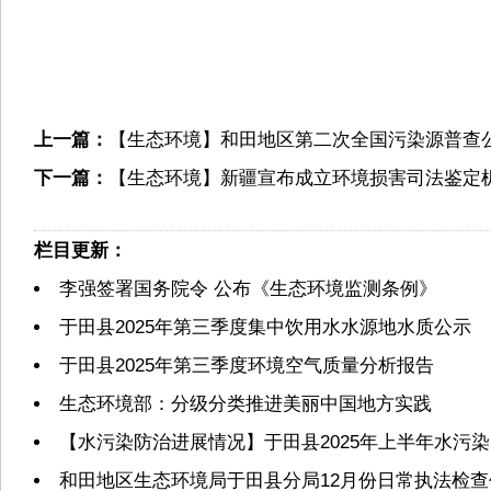
上一篇：
【生态环境】和田地区第二次全国污染源普查
下一篇：
【生态环境】新疆宣布成立环境损害司法鉴定
栏目更新：
李强签署国务院令 公布《生态环境监测条例》
于田县2025年第三季度集中饮用水水源地水质公示
于田县2025年第三季度环境空气质量分析报告
生态环境部：分级分类推进美丽中国地方实践
【水污染防治进展情况】于田县2025年上半年水污
和田地区生态环境局于田县分局12月份日常执法检