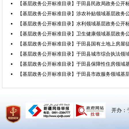
【基层政务公开标准目录】于田县民政局政务公开
【基层政务公开标准目录】涉农补贴领域基层政务
【基层政务公开标准目录】水利领域基层政务公开
【基层政务公开标准目录】卫生健康领域基层政务
【基层政务公开标准目录】于田县国有土地上房屋
【基层政务公开标准目录】于田县城市综合执法领
【基层政务公开标准目录】于田县保障性住房领域
【基层政务公开标准目录】于田县市政服务领域基
开办：