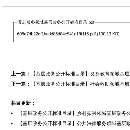
养老服务领域基层政务公开标准目录.pdf
608a7db22cf1bedd86d84c941e19f115.pdf
(100.13 KB)
上一篇：
【基层政务公开标准目录】义务教育领域基层
下一篇：
【基层政务公开标准目录】社会救助领域基层
栏目更新：
【基层政务公开标准目录】乡村振兴领域基层政务
【基层政务公开标准目录】公共法律服务领域基层