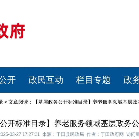
公开
政民互动
栏目专题
政
录
> 文章阅读：【基层政务公开标准目录】养老服务领域基层政
公开标准目录】养老服务领域基层政务
025-03-27 17:27:21 来源：于田县民政局 作者：于田政府网 访问量