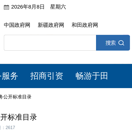
2026年8月8日 星期六
中国政府网
新疆政府网
和田政府网
务服务
招商引资
畅游于田
务公开标准目录
公开标准目录
：2617