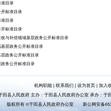
标准目录
公开标准目录
标准目录
公开标准目录
征收与补偿领域基层政务公开标准目录
域基层政务公开标准目录
基层政务公开标准目录
层政务公开标准目录
机构职能
|
联系我们
|
设为首页
|
加入
于田县人民政府 主办：于田县人民政府办公室 承办：于
版权所有 ©于田县人民政府办公室
新公网安备6532