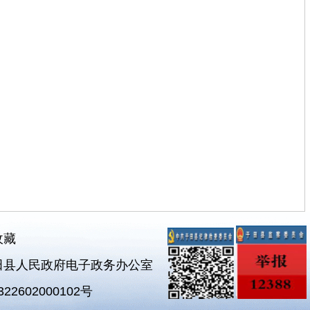
收藏
田县人民政府电子政务办公室
2602000102号