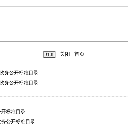
关闭
首页
政务公开标准目录…
政务公开标准目录
公开标准目录
政务公开标准目录