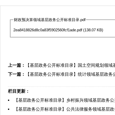
财政预决算领域基层政务公开标准目录.pdf
2ea8418826d8c0a83f5902560fcf1ade.pdf
(138.07 KB)
上一篇：
【基层政务公开标准目录】国土空间规划领域
下一篇：
【基层政务公开标准目录】统计领域基层政务
栏目更新：
【基层政务公开标准目录】乡村振兴领域基层政务公
【基层政务公开标准目录】公共法律服务领域基层政