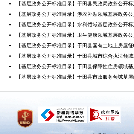
【基层政务公开标准目录】于田县民政局政务公开标
【基层政务公开标准目录】涉农补贴领域基层政务公
【基层政务公开标准目录】水利领域基层政务公开标
【基层政务公开标准目录】卫生健康领域基层政务公
【基层政务公开标准目录】于田县国有土地上房屋征
【基层政务公开标准目录】于田县城市综合执法领域
【基层政务公开标准目录】于田县保障性住房领域基
【基层政务公开标准目录】于田县市政服务领域基层