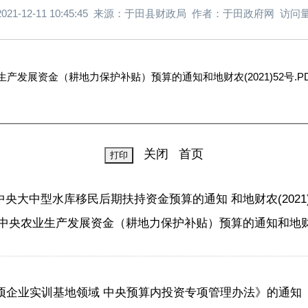
021-12-11 10:45:45 来源：于田县财政局 作者：于田政府网 访问量
农业生产发展资金（耕地力保护补贴）预算的通知和地财农(2021)52号.P
关闭
首页
年中央大中型水库移民后期扶持资金预算的通知 和地财农(2021)
年 中央农业生产发展资金（耕地力保护补贴）预算的通知和地财农(
项企业实训基地领域 中央预算内投资专项管理办法》的通知