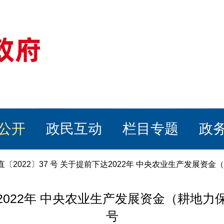
公开
政民互动
栏目专题
政
〔2022〕37 号 关于提前下达2022年 中央农业生产发展资金
达2022年 中央农业生产发展资金（耕地力保
号