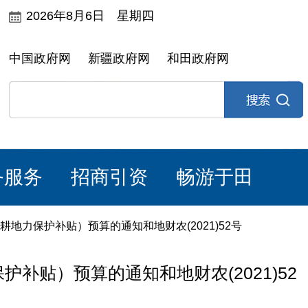
2026年8月6日 星期四
中国政府网
新疆政府网
和田政府网
务服务
招商引资
畅游于田
（耕地力保护补贴）预算的通知和地财农(2021)52号
护补贴）预算的通知和地财农(2021)52