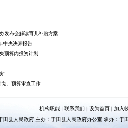
国新办发布会解读育儿补贴方案
4年中央决算报告
中央预算内投资计划
"
计划、预算审查工作
机构职能
|
联系我们
|
设为首页
|
加入
于田县人民政府 主办：于田县人民政府办公室 承办：于