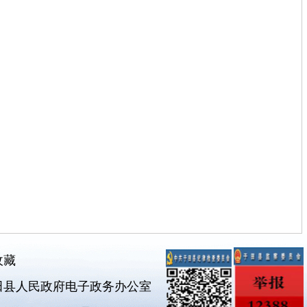
收藏
田县人民政府电子政务办公室