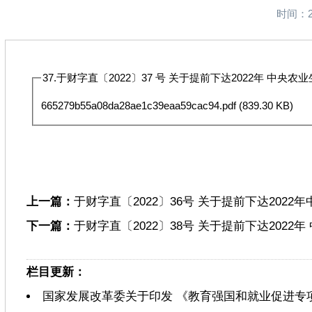
时间：2
37.于财字直〔2022〕37 号 关于提前下达2022年 中央
665279b55a08da28ae1c39eaa59cac94.pdf
(839.30 KB)
上一篇：
于财字直〔2022〕36号 关于提前下达2022
下一篇：
于财字直〔2022〕38号 关于提前下达2022
栏目更新：
国家发展改革委关于印发 《教育强国和就业促进专