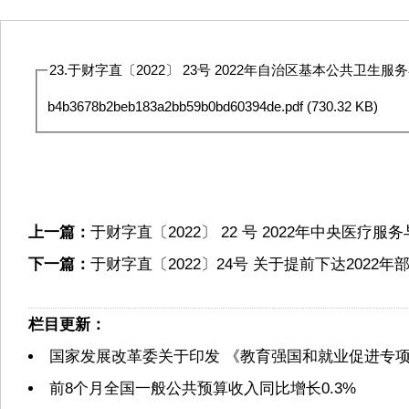
23.于财字直〔2022〕 23号 2022年自治区基本公共卫生服
b4b3678b2beb183a2bb59b0bd60394de.pdf
(730.32 KB)
上一篇：
于财字直〔2022〕 22 号 2022年中央医疗
下一篇：
于财字直〔2022〕24号 关于提前下达202
栏目更新：
国家发展改革委关于印发 《教育强国和就业促进专
前8个月全国一般公共预算收入同比增长0.3%