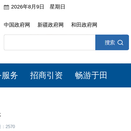
2026年8月9日 星期日
中国政府网
新疆政府网
和田政府网
务服务
招商引资
畅游于田
开
：2570