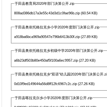
于田县教育局2020年部门决算公开.zip
808ad386db17a3e55c43d3d1c0fae96b.zip
(60.54 KB)
于田县奥依托格拉克乡小学2020年度部门决算公开.zip
a918ba6bca969a90547e796b6413b30f.zip
(27.89 KB)
于田县奥依托格拉克乡初级中学2020年部门决算公开.zip
a6b23df503b80e450af5f100a6ec9957.zip
(27.20 KB)
于田县奥依托格拉克乡“双语”幼儿园2020年部门决算公开.zi
0d10f9ed149644a56d8ff12fc6967c2c.zip
(27.26 KB)
于田县喀拉克尔乡小学2020年度部门决算公开.zip