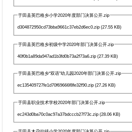
于田县英巴格乡小学2020年度部门决算公开.zip
d304872950cd73bba9661c37eb2d6ec0.zip
(27.55 KB)
于田县英巴格乡初级中学2020年部门决算公开.zip
40f0b1a89da947ad1b3fd0b73a2f73a6.zip
(27.39 KB)
于田县英巴格乡“双语”幼儿园2020年部门决算公开.zip
ec135409727fe1d70f69666f8fe32f90.zip
(27.26 KB)
于田县职业技术学校2020年部门决算公开.zip
ec243d0ba70c0ac97a37bdcccb27f73c.zip
(28.06 KB)
于田县木尕拉镇小学2020年度部门决算公开.zip