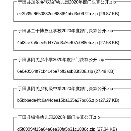
于田县加依乡“双语”幼儿园2020年部门决算公开.zip
ec3b39c9650832ee988f64bbd3d0672a.zip
(26.87 KB)
于田县兰干博孜亚学校2020年度部门决算公开.zip
4bf3ce7a9cee5d477dd3a9c407c088eb.zip
(27.53 KB)
于田县阿羌乡小学2020年度部门决算公开.zip
6e0e9964ff7cb414be7bff3abb33f308.zip
(27.48 KB)
于田县阿羌乡初级中学2020年度部门决算公开.zip
b5bbbede4fc6a44cee15ba135a27bd65.zip
(27.27 KB)
于田县镇海幼儿园2020年部门决算公开.zip
d5f89994f15a04a6ea30fa5b31c1886c.zip
(27.34 KB)