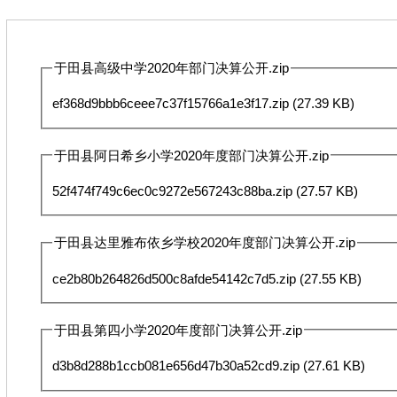
于田县高级中学2020年部门决算公开.zip
ef368d9bbb6ceee7c37f15766a1e3f17.zip
(27.39 KB)
于田县阿日希乡小学2020年度部门决算公开.zip
52f474f749c6ec0c9272e567243c88ba.zip
(27.57 KB)
于田县达里雅布依乡学校2020年度部门决算公开.zip
ce2b80b264826d500c8afde54142c7d5.zip
(27.55 KB)
于田县第四小学2020年度部门决算公开.zip
d3b8d288b1ccb081e656d47b30a52cd9.zip
(27.61 KB)