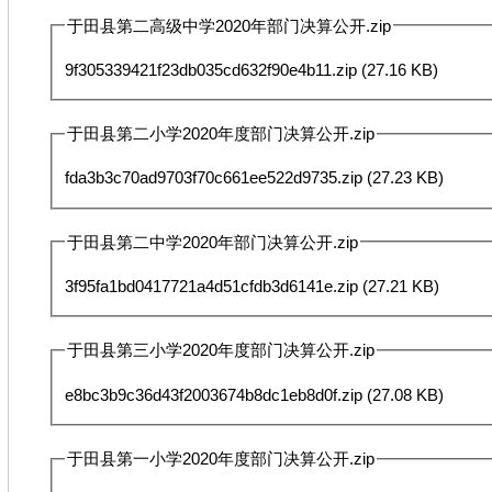
于田县第二高级中学2020年部门决算公开.zip
9f305339421f23db035cd632f90e4b11.zip
(27.16 KB)
于田县第二小学2020年度部门决算公开.zip
fda3b3c70ad9703f70c661ee522d9735.zip
(27.23 KB)
于田县第二中学2020年部门决算公开.zip
3f95fa1bd0417721a4d51cfdb3d6141e.zip
(27.21 KB)
于田县第三小学2020年度部门决算公开.zip
e8bc3b9c36d43f2003674b8dc1eb8d0f.zip
(27.08 KB)
于田县第一小学2020年度部门决算公开.zip