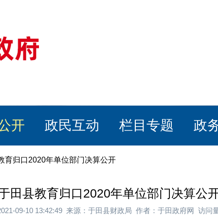
公开
政民互动
栏目专题
政
教育归口2020年单位部门决算公开
于田县教育归口2020年单位部门决算公
021-09-10 13:42:49 来源：于田县财政局 作者：于田政府网 访问量