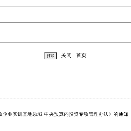
关闭
首页
项企业实训基地领域 中央预算内投资专项管理办法》的通知