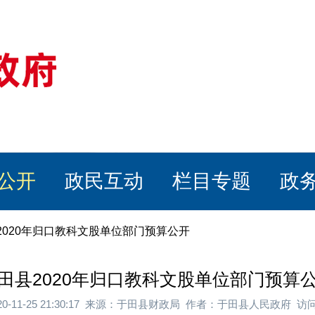
公开
政民互动
栏目专题
政
2020年归口教科文股单位部门预算公开
田县2020年归口教科文股单位部门预算
20-11-25 21:30:17 来源：于田县财政局 作者：于田县人民政府 访问