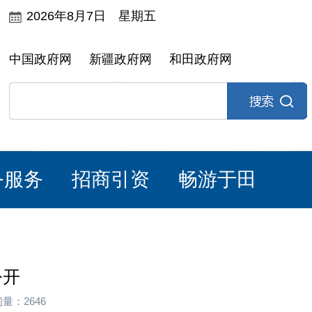
2026年8月7日 星期五
中国政府网
新疆政府网
和田政府网
务服务
招商引资
畅游于田
公开
量：2646