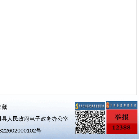
收藏
田县人民政府电子政务办公室
2602000102号