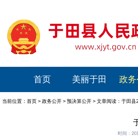
首页
美丽于田
政务
当前位置：
首页
>
政务公开
>
预决算公开
> 文章阅读：于田县
时间：20