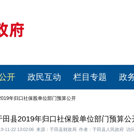
公开
政民互动
栏目专题
政
2019年归口社保股单位部门预算公开
于田县2019年归口社保股单位部门预算公
19-11-22 13:02:06 来源：于田县财政局 作者：于田县人民政府 访问