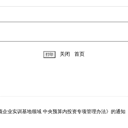
关闭
首页
项企业实训基地领域 中央预算内投资专项管理办法》的通知