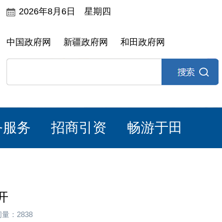
2026年8月6日 星期四
中国政府网
新疆政府网
和田政府网
务服务
招商引资
畅游于田
开
量：2838