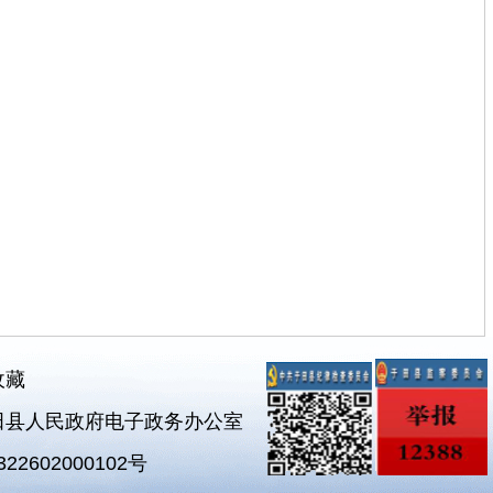
收藏
田县人民政府电子政务办公室
2602000102号