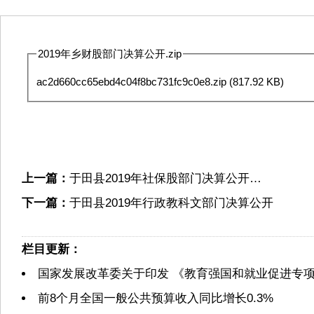
2019年乡财股部门决算公开.zip
ac2d660cc65ebd4c04f8bc731fc9c0e8.zip
(817.92 KB)
上一篇：
于田县2019年社保股部门决算公开…
下一篇：
于田县2019年行政教科文部门决算公开
栏目更新：
国家发展改革委关于印发 《教育强国和就业促进专
前8个月全国一般公共预算收入同比增长0.3%