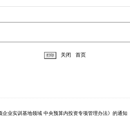
关闭
首页
项企业实训基地领域 中央预算内投资专项管理办法》的通知