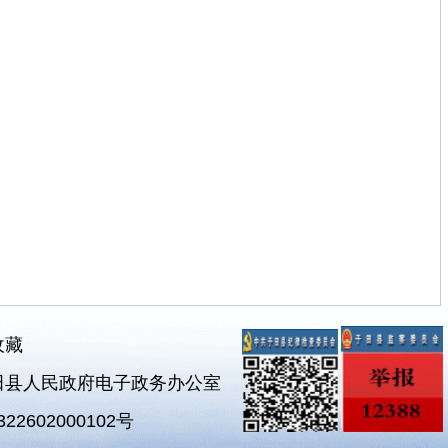
收藏
田县人民政府电子政务办公室
2602000102号