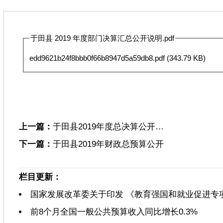
于田县 2019 年度部门决算汇总公开说明.pdf
edd9621b24f8bbb0f66b8947d5a59db8.pdf
(343.79 KB)
上一篇：
于田县2019年度总决算公开…
下一篇：
于田县2019年财政总预算公开
栏目更新：
国家发展改革委关于印发 《教育强国和就业促进专
前8个月全国一般公共预算收入同比增长0.3%