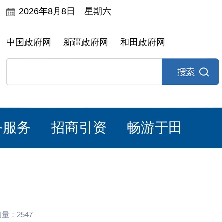
2026年8月8日 星期六
中国政府网
新疆政府网
和田政府网
务服务
招商引资
畅游于田
量：2547