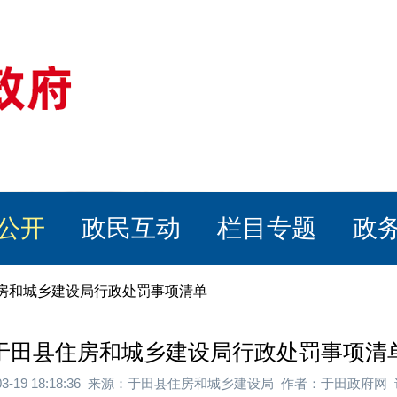
公开
政民互动
栏目专题
政
住房和城乡建设局行政处罚事项清单
于田县住房和城乡建设局行政处罚事项清
-03-19 18:18:36 来源：于田县住房和城乡建设局 作者：于田政府网 