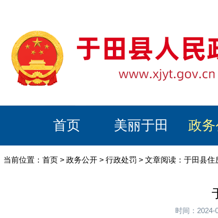
首页
美丽于田
政务
当前位置：
首页
>
政务公开
>
行政处罚
> 文章阅读：于田县
时间：2024