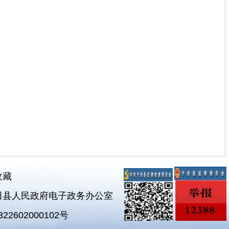
收藏
田县人民政府电子政务办公室
2602000102号