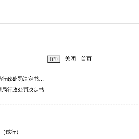
关闭
首页
源局行政处罚决定书…
管理局行政处罚决定书
准（试行）