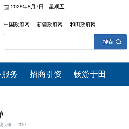
2026年8月7日 星期五
中国政府网
新疆政府网
和田政府网
务服务
招商引资
畅游于田
单
访问量：2310