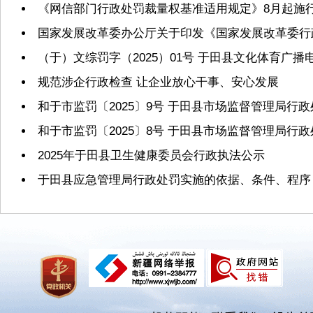
《网信部门行政处罚裁量权基准适用规定》8月起施
国家发展改革委办公厅关于印发《国家发展改革委行
（于）文综罚字（2025）01号 于田县文化体育广
规范涉企行政检查 让企业放心干事、安心发展
和于市监罚〔2025〕9号 于田县市场监督管理局行
和于市监罚〔2025〕8号 于田县市场监督管理局行
2025年于田县卫生健康委员会行政执法公示
于田县应急管理局行政处罚实施的依据、条件、程序