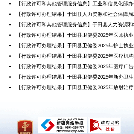
【行政许可和其他管理服务信息】工业和信息化部办
【行政许可办理结果】于田县人力资源和社会保障局20
【行政许可和其他管理服务信息】于田县人力资源和社
【行政许可办理结果】于田县卫健委2025年医师执
【行政许可办理结果】于田县卫健委2025年护士执
【行政许可办理结果】于田县卫健委2025年医疗机
【行政许可办理结果】于田县卫健委2025年医疗广
【行政许可办理结果】于田县卫健委2025年新办卫
【行政许可办理结果】于田县卫健委2025年放射治