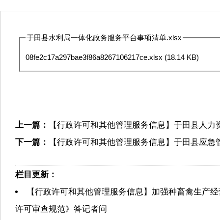
于田县水利局一体化政务服务平台事项清单.xlsx
08fe2c17a297bae3f86a8267106217ce.xlsx
(18.14 KB)
上一篇：
【行政许可和其他管理服务信息】于田县人力
下一篇：
【行政许可和其他管理服务信息】于田县应急
栏目更新：
【行政许可和其他管理服务信息】加强种畜禽生产经
许可审查规范》答记者问