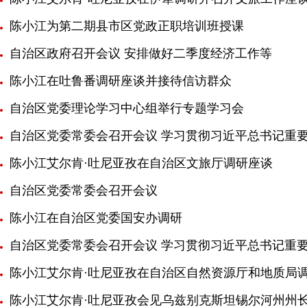
陈小江为第二期县市区党政正职培训班授课
自治区政府召开会议 安排做好二季度经济工作等
陈小江在吐鲁番调研座谈并接待信访群众
自治区党委理论学习中心组举行专题学习会
自治区党委常委会召开会议 学习贯彻习近平总书记重要
陈小江艾尔肯·吐尼亚孜在自治区文旅厅调研座谈
自治区党委常委会召开会议
陈小江在自治区党委国安办调研
自治区党委常委会召开会议 学习贯彻习近平总书记重
陈小江艾尔肯·吐尼亚孜在自治区自然资源厅和地质局
陈小江艾尔肯·吐尼亚孜会见乌兹别克斯坦锡尔河州州