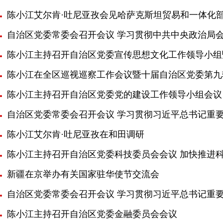
陈小江艾尔肯·吐尼亚孜会见哈萨克斯坦贸易和一体化
自治区党委常委会召开会议 学习贯彻中共中央政治局会
陈小江主持召开自治区党委宣传思想文化工作领导小组
陈小江在全区巡视巡察工作会议暨十届自治区党委第九
陈小江主持召开自治区党委党的建设工作领导小组会议
自治区党委常委会召开会议 学习贯彻习近平总书记重
陈小江艾尔肯·吐尼亚孜在和田调研
陈小江主持召开自治区党委科技委员会会议 加快推进科
新疆在京举办有关国家驻华使节交流会
自治区党委常委会召开会议 学习贯彻习近平总书记重要
陈小江主持召开自治区党委金融委员会会议