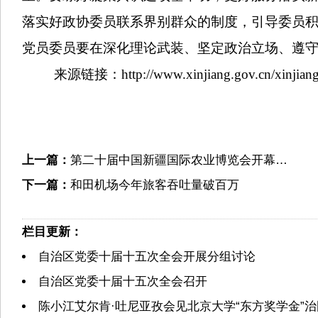
落实好政协委员联系界别群众的制度，引导委员
党员委员要在深化理论武装、坚定政治立场、遵
来源链接：http://www.xinjiang.gov.cn/xinjiang/x
上一篇：
第二十届中国新疆国际农业博览会开幕…
下一篇：
和田机场今年旅客吞吐量破百万
栏目更新：
自治区党委十届十五次全会开展分组讨论
自治区党委十届十五次全会召开
陈小江艾尔肯·吐尼亚孜会见北京大学“东方奖学金”