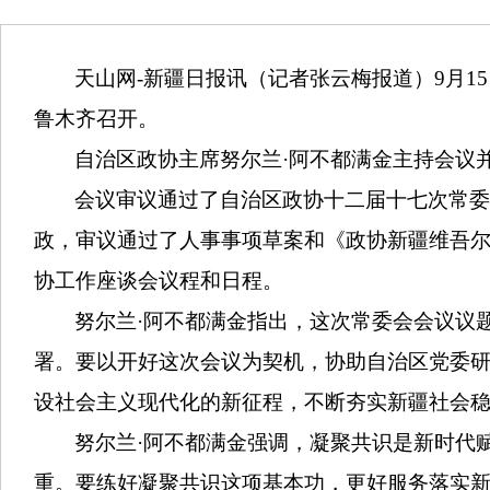
天山网-新疆日报讯（记者张云梅报道）9月1
鲁木齐召开。
自治区政协主席努尔兰·阿不都满金主持会议
会议审议通过了自治区政协十二届十七次常委
政，审议通过了人事事项草案和《政协新疆维吾
协工作座谈会议程和日程。
努尔兰·阿不都满金指出，这次常委会会议议
署。要以开好这次会议为契机，协助自治区党委
设社会主义现代化的新征程，不断夯实新疆社会
努尔兰·阿不都满金强调，凝聚共识是新时代
重。要练好凝聚共识这项基本功，更好服务落实