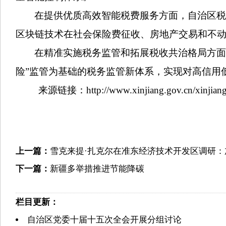
在提供优质高效智能税费服务方面，自治区
区块链技术在社会保险费征收、房地产交易和不
在精准实施税务监管和拓展税收共治格局方面，
险”监管为基础的税务监管新体系，实现对高信用
来源链接：http://www.xinjiang.gov.cn/xinjiang/xj
上一篇：
雪克来提·扎克尔在准东经济技术开发区调研
下一篇：
新疆多举措推进节能降碳
栏目更新：
自治区党委十届十五次全会开展分组讨论