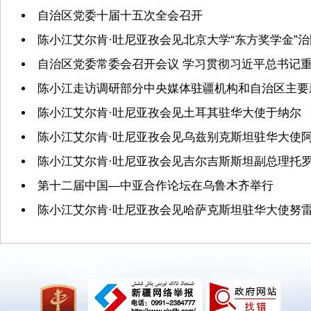
自治区党委十届十五次全会召开
陈小江艾尔肯·吐尼亚孜会见北京大学“东方奖学金”
自治区党委常委会召开会议 学习贯彻习近平总书记重
陈小江走访调研部分中央媒体驻疆机构和自治区主要
陈小江艾尔肯·吐尼亚孜会见土耳其驻华大使于纳尔
陈小江艾尔肯·吐尼亚孜会见乌兹别克斯坦驻华大使
陈小江艾尔肯·吐尼亚孜会见吉尔吉斯斯坦副总理托
第十二届中国—中亚合作论坛在乌鲁木齐举行
陈小江艾尔肯·吐尼亚孜会见哈萨克斯坦驻华大使努