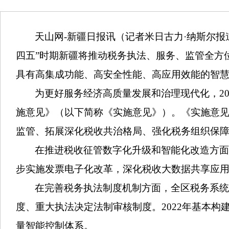
天山网-新疆日报讯（记者米日古力·纳斯尔报
四五”时期新疆将推动税务执法、服务、监管全方
具有高集成功能、高安全性能、高应用效能的智
为更好服务经济高质量发展和治理现代化，2
施意见》（以下简称《实施意见》）。《实施意
监管、拓展深化税收共治格局、强化税务组织保障
在推进税收征管数字化升级和智能化改造方
步实施发票电子化改革，深化税收大数据共享应
在完善税务执法制度机制方面，全区税务系
度、重大执法决定法制审核制度。2022年基本构
量智能控制体系。