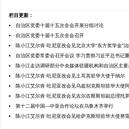
栏目更新：
自治区党委十届十五次全会开展分组讨论
自治区党委十届十五次全会召开
陈小江艾尔肯·吐尼亚孜会见北京大学“东方奖学金”
自治区党委常委会召开会议 学习贯彻习近平总书记重
陈小江走访调研部分中央媒体驻疆机构和自治区主要
陈小江艾尔肯·吐尼亚孜会见土耳其驻华大使于纳尔
陈小江艾尔肯·吐尼亚孜会见乌兹别克斯坦驻华大使
陈小江艾尔肯·吐尼亚孜会见吉尔吉斯斯坦副总理托
第十二届中国—中亚合作论坛在乌鲁木齐举行
陈小江艾尔肯·吐尼亚孜会见哈萨克斯坦驻华大使努