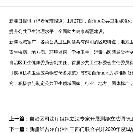
新疆日报讯（记者晁瑾报道）1月27日，自治区公共卫生标准
提升公共卫生治理水平，全面助力健康新疆建设。
新疆地域宽广，各类公共卫生问题具有鲜明的区域特点，地方卫
寄生虫病、地方病、环境健康、学校卫生、消毒与医院感染控
自治区卫生健康委员会副主任、首届公共卫生标委会主任委员
《疾控机构卫生应急物资储备规范》等9项自治区地方标准制
究，积极参与制定公共卫生领域国家、行业、地方、团体标准
上一篇：
自治区司法厅组织立法专家开展测绘立法调研
下一篇：
新疆维吾尔自治区三部门联合召开2020年度