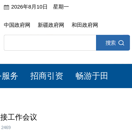
2026年8月10日 星期一
中国政府网
新疆政府网
和田政府网
务服务
招商引资
畅游于田
衔接工作会议
2469