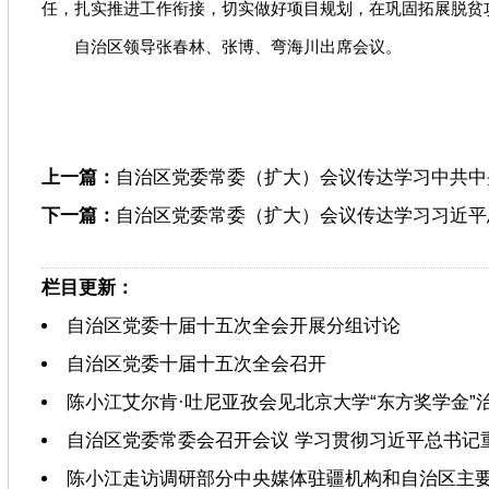
任，扎实推进工作衔接，切实做好项目规划，在巩固拓展脱贫
自治区领导张春林、张博、弯海川出席会议。
上一篇：
自治区党委常委（扩大）会议传达学习中共中
下一篇：
自治区党委常委（扩大）会议传达学习习近平
栏目更新：
自治区党委十届十五次全会开展分组讨论
自治区党委十届十五次全会召开
陈小江艾尔肯·吐尼亚孜会见北京大学“东方奖学金”
自治区党委常委会召开会议 学习贯彻习近平总书记
陈小江走访调研部分中央媒体驻疆机构和自治区主