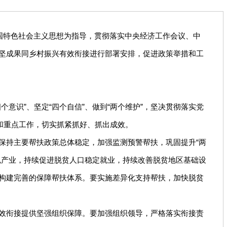
国特色社会主义思想为指导，贯彻落实中央经济工作会议、中
坚成果同乡村振兴有效衔接进行部署安排，促进政策举措和工
识”、坚定“四个自信”、做到“两个维护”，坚决贯彻落实党
和重点工作，切实抓紧抓好、抓出成效。
持主要帮扶政策总体稳定，加强监测预警帮扶，巩固提升“两
色产业，持续促进脱贫人口稳定就业，持续改善脱贫地区基础设
构建完善的保障帮扶体系。要实施差异化支持帮扶，加快脱贫
效衔接提供坚强组织保障。要加强组织领导，严格落实衔接责