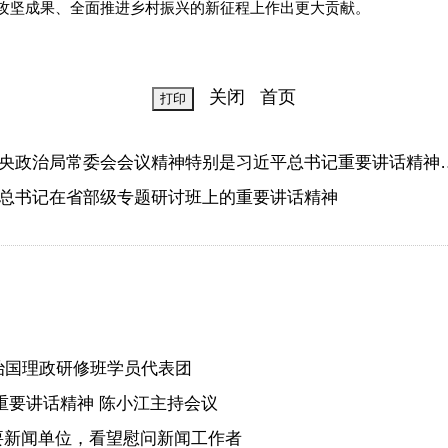
攻坚成果、全面推进乡村振兴的新征程上作出更大贡献。
关闭
首页
央政治局常委会会议精神特别是习近平总书记重要讲话精神
总书记在省部级专题研讨班上的重要讲话精神
治国理政研修班学员代表团
重要讲话精神 陈小江主持会议
要新闻单位，看望慰问新闻工作者