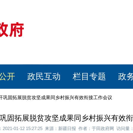
公开
政民互动
栏目专题
政
召开巩固拓展脱贫攻坚成果同乡村振兴有效衔接工作会议
巩固拓展脱贫攻坚成果同乡村振兴有效
2021-01-12 15:27:25 来源：新疆日报 作者：于田政府网 访问量：