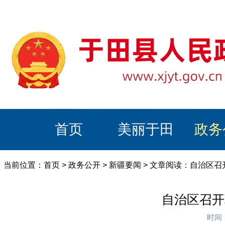
首页
美丽于田
政务
当前位置：
首页
>
政务公开
>
新疆要闻
> 文章阅读：自治区
自治区召开
时间：