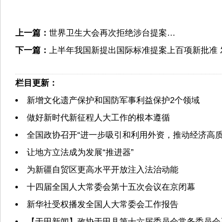
上一篇：
世界卫生大会再次拒绝涉台提案…
下一篇：
上半年我国新提出国际标准提案上百项新批准
栏目更新：
新增文化遗产保护和国防军事利益保护2个领域
做好新时代新征程人大工作的根本遵循
全国政协召开“进一步吸引和利用外资，推动经济高质
让地方立法成为发展“推进器”
为新疆自贸区更高水平开放注入法治动能
十四届全国人大常委会第十五次会议在京闭幕
新华社受权播发全国人大常委会工作报告
【于田新闻】政协于田县第十六届委员会常务委员会