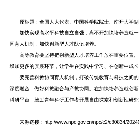
原标题：全国人大代表、中国科学院院士、南开大学副
加快实现高水平科技自立自强，离不开加快培养造就一支
同育人机制，加快创新型人才队伍培养。
高等教育要坚持把创新型人才培养工作放在重要位置。要
增加更多的实践环节，让学生在实践中学习、在创新中成长
要完善科教协同育人机制，打破传统教育与科技之间的壁
深度融合，做好科教融合与产教协同。在加快培养造就创新
科研平台，鼓励青年科研工作者开展自由探索和创新性研究
来源链接：http://www.npc.gov.cn/npc/c2/c30834/202407