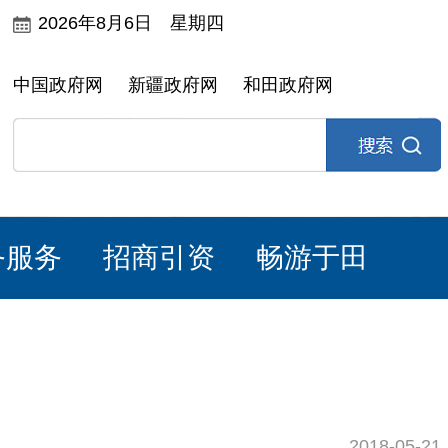
2026年8月6日 星期四
中国政府网
新疆政府网
和田政府网
务服务
招商引资
畅游于田
2018-05-21