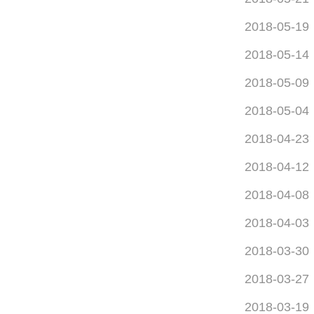
2018-05-19
2018-05-14
2018-05-09
2018-05-04
2018-04-23
2018-04-12
2018-04-08
2018-04-03
2018-03-30
2018-03-27
2018-03-19