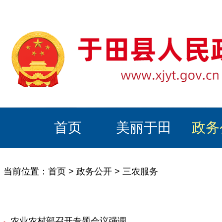
首页
美丽于田
政务
当前位置：
首页
>
政务公开
>
三农服务
农业农村部召开专题会议强调