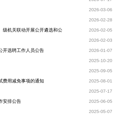
2026-03-06
2026-02-28
）级机关联动开展公开遴选和公
2026-02-05
2026-02-03
公开选聘工作人员公告
2026-01-07
2025-10-20
2025-09-05
试费用减免事项的通知
2025-08-01
2025-07-17
作安排公告
2025-06-05
2025-05-07