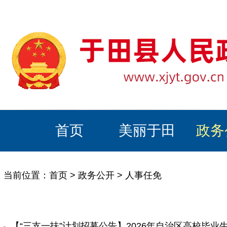
首页
美丽于田
政务
当前位置：
首页
>
政务公开
>
人事任免
【“三支一扶”计划招募公告】2026年自治区高校毕业