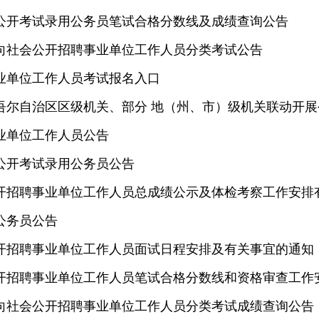
会公开考试录用公务员笔试合格分数线及成绩查询公告
面向社会公开招聘事业单位工作人员分类考试公告
事业单位工作人员考试报名入口
维吾尔自治区区级机关、部分 地（州、市）级机关联动开
业单位工作人员公告
会公开考试录用公务员公告
公开招聘事业单位工作人员总成绩公示及体检考察工作安排
公务员公告
公开招聘事业单位工作人员面试日程安排及有关事宜的通知
公开招聘事业单位工作人员笔试合格分数线和资格审查工作
面向社会公开招聘事业单位工作人员分类考试成绩查询公告