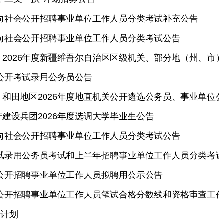
面向社会公开招聘事业单位工作人员分类考试补充公告
面向社会公开招聘事业单位工作人员分类考试公告
2026年度新疆维吾尔自治区区级机关、部分地（州、市
会公开考试录用公务员公告
和田地区2026年度地直机关公开遴选公务员、事业单位
建设兵团2026年度选调大学毕业生公告
面向社会公开招聘事业单位工作人员分类考试公告
考试录用公务员考试和上半年招聘事业单位工作人员分类考
会公开招聘事业单位工作人员拟聘用公示公告
会公开招聘事业单位工作人员笔试合格分数线和资格审查工
动计划