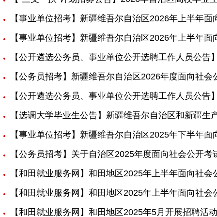
【事业单位招考】新疆维吾尔自治区2026年上半年
【事业单位招考】新疆维吾尔自治区2026年上半年
【公开遴选公务员、事业单位公开选聘工作人员公告】
【公务员招考】新疆维吾尔自治区2026年度面向社
【公开遴选公务员、事业单位公开选聘工作人员公告】
【选调大学毕业生公告】新疆维吾尔自治区和新疆生产
【事业单位招考】新疆维吾尔自治区2025年下半年
【公务员招考】关于自治区2025年度面向社会公开
【和田就业服务网】和田地区2025年上半年面向社
【和田就业服务网】和田地区2025年上半年面向社
【和田就业服务网】和田地区2025年5月开展招聘活