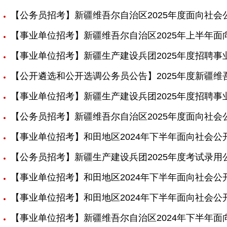
【公务员招考】新疆维吾尔自治区2025年度面向社
【事业单位招考】新疆维吾尔自治区2025年上半年
【事业单位招考】新疆生产建设兵团2025年度招聘
【公开遴选和公开选调公务员公告】2025年度新疆
【事业单位招考】新疆生产建设兵团2025年度招聘事
【公务员招考】新疆维吾尔自治区2025年度面向社
【事业单位招考】和田地区2024年下半年面向社会
【公务员招考】新疆生产建设兵团2025年度考试录用
【事业单位招考】和田地区2024年下半年面向社会
【事业单位招考】和田地区2024年下半年面向社会
【事业单位招考】新疆维吾尔自治区2024年下半年