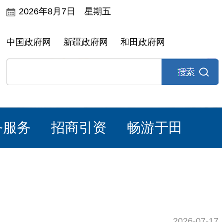
2026年8月7日 星期五
中国政府网
新疆政府网
和田政府网
务服务
招商引资
畅游于田
2026-07-17