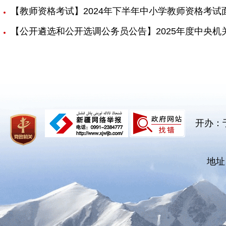
【教师资格考试】2024年下半年中小学教师资格考试
【公开遴选和公开选调公务员公告】2025年度中央
开办：
地址