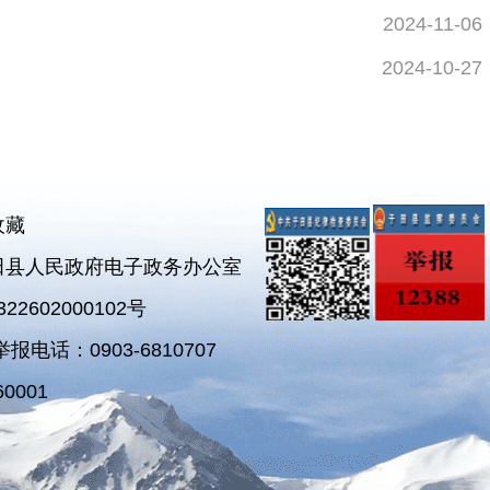
2024-11-06
2024-10-27
收藏
田县人民政府电子政务办公室
2602000102号
电话：0903-6810707
0001