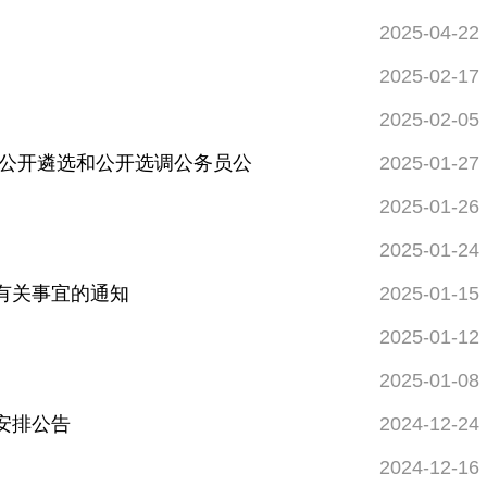
2025-04-22
2025-02-17
2025-02-05
展公开遴选和公开选调公务员公
2025-01-27
2025-01-26
2025-01-24
有关事宜的通知
2025-01-15
2025-01-12
2025-01-08
安排公告
2024-12-24
2024-12-16