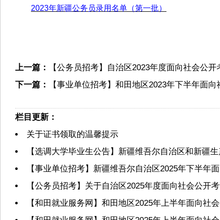
2023年新疆公务员录用名单（第一批）
上一篇：
【公务员招考】自治区2023年度面向社会公
下一篇：
【事业单位招考】和田地区2023年下半年面
栏目更新：
关于证书领取的温馨提示
【选调大学毕业生公告】新疆维吾尔自治区和新疆生产
【事业单位招考】新疆维吾尔自治区2025年下半年
【公务员招考】关于自治区2025年度面向社会公
【和田就业服务网】和田地区2025年上半年面向社