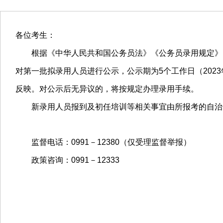
各位考生：
根据《中华人民共和国公务员法》《公务员录用规定》，
对第一批拟录用人员进行公示，公示期为5个工作日（202
反映。对公示后无异议的，将按规定办理录用手续。
新录用人员报到及初任培训等相关事宜由所报考的自治区
监督电话：0991－12380（仅受理监督举报）
政策咨询：0991－12333