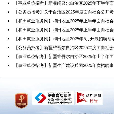
【事业单位招考】新疆维吾尔自治区2025年下半年
【公务员招考】关于自治区2025年度面向社会公
【和田就业服务网】和田地区2025年上半年面向社
【和田就业服务网】和田地区2025年上半年面向
【和田就业服务网】和田地区2025年5月开展招聘活
【公务员招考】新疆维吾尔自治区2025年度面向社
【事业单位招考】新疆维吾尔自治区2025年上半年
【事业单位招考】新疆生产建设兵团2025年度招聘