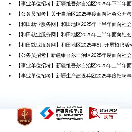
【事业单位招考】新疆维吾尔自治区2025年下半年
【公务员招考】关于自治区2025年度面向社会公
【和田就业服务网】和田地区2025年上半年面向社
【和田就业服务网】和田地区2025年上半年面向
【和田就业服务网】和田地区2025年5月开展招聘活
【公务员招考】新疆维吾尔自治区2025年度面向社
【事业单位招考】新疆维吾尔自治区2025年上半年
【事业单位招考】新疆生产建设兵团2025年度招聘