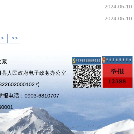
2024-05-10
2024-05-10
>
>>
收藏
田县人民政府电子政务办公室
2602000102号
电话：0903-6810707
0001