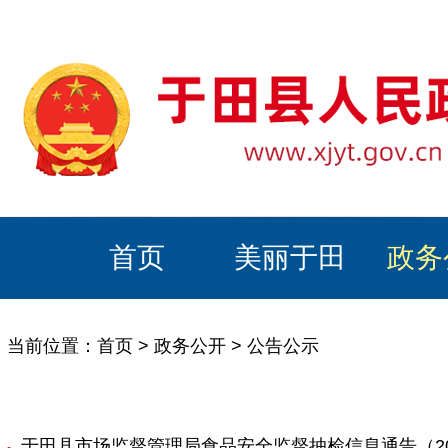
首页
美丽于田
政务
当前位置：
首页
>
政务公开
>
公告公示
于田县市场监督管理局食品安全监督抽检信息通告（20