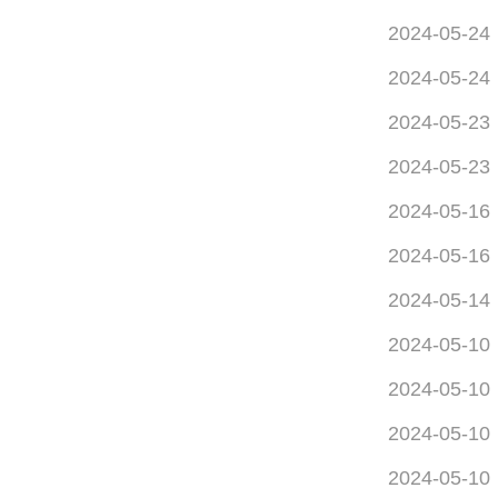
2024-05-24
2024-05-24
2024-05-23
2024-05-23
2024-05-16
2024-05-16
2024-05-14
2024-05-10
2024-05-10
2024-05-10
2024-05-10