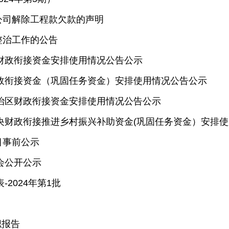
公司解除工程款欠款的声明
整治工作的公告
区财政衔接资金安排使用情况公告公示
财政衔接资金（巩固任务资金）安排使用情况公告公示
自治区财政衔接资金安排使用情况公告公示
中央财政衔接推进乡村振兴补助资金(巩固任务资金）安排
目事前公示
会公开公示
2024年第1批
职报告