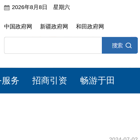
2026年8月8日 星期六
中国政府网
新疆政府网
和田政府网
务服务
招商引资
畅游于田
2024-07-02