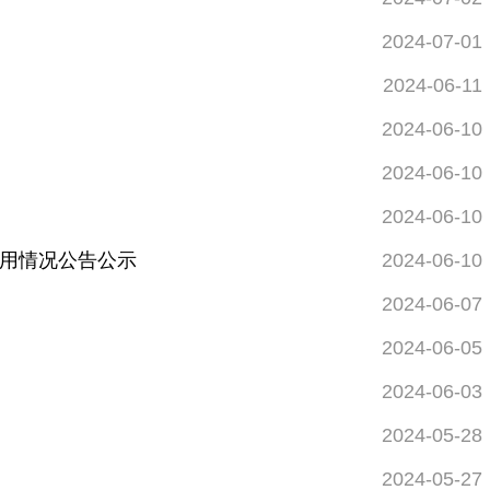
2024-07-01
2024-06-11
2024-06-10
2024-06-10
2024-06-10
使用情况公告公示
2024-06-10
2024-06-07
2024-06-05
2024-06-03
2024-05-28
2024-05-27