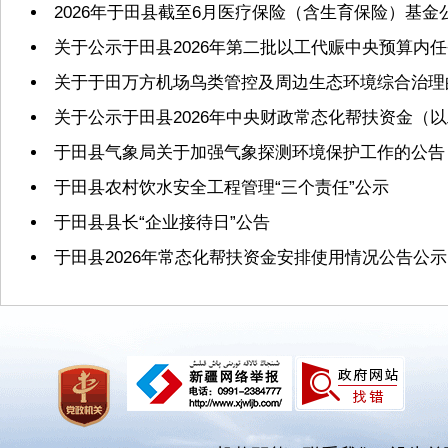
2026年于田县截至6月医疗保险（含生育保险）基金
关于公示于田县2026年第二批以工代赈中央预算内
关于于田万方机场鸟类管控及周边生态环境综合治理
关于公示于田县2026年中央财政常态化帮扶资金（
于田县气象局关于加强气象探测环境保护工作的公告
于田县农村饮水安全工程管理“三个责任”公示
于田县县长“企业接待日”公告
于田县2026年常态化帮扶资金安排使用情况公告公示