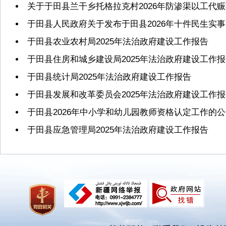
关于于田县兰干乡托格拉克村2026年防渗渠以工代
于田县人民政府关于发布于田县2026年十件民生实
于田县农业农村局2025年法治政府建设工作报告
于田县住房和城乡建设局2025年法治政府建设工作
于田县统计局2025年法治政府建设工作报告
于田县发展和改革委员会2025年法治政府建设工作
于田县2026年中小学和幼儿园教师资格认定工作的
于田县应急管理局2025年法治政府建设工作报告