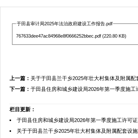
于田县审计局2025年法治政府建设工作报告.pdf
767633dee47ac84968e8f0666252bbec.pdf
(220.80 KB)
上一篇：
关于于田县兰干乡2025年壮大村集体及附属配
下一篇：
于田县住房和城乡建设局2026年第一季度施
栏目更新：
于田县住房和城乡建设局2026年第一季度施工许可
关于于田县兰干乡2025年壮大村集体及附属配套设施