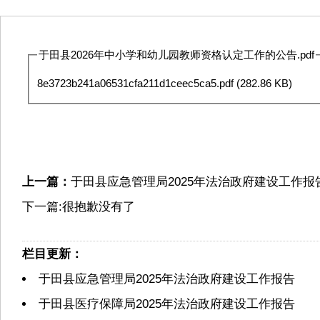
于田县2026年中小学和幼儿园教师资格认定工作的公告.pdf
8e3723b241a06531cfa211d1ceec5ca5.pdf
(282.86 KB)
上一篇：
于田县应急管理局2025年法治政府建设工作报
下一篇:很抱歉没有了
栏目更新：
于田县应急管理局2025年法治政府建设工作报告
于田县医疗保障局2025年法治政府建设工作报告