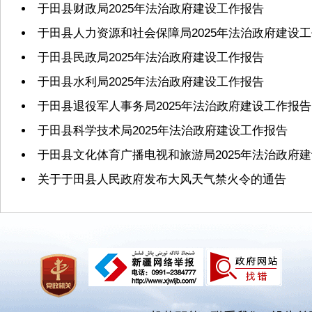
于田县财政局2025年法治政府建设工作报告
于田县人力资源和社会保障局2025年法治政府建设
于田县民政局2025年法治政府建设工作报告
于田县水利局2025年法治政府建设工作报告
于田县退役军人事务局2025年法治政府建设工作报告
于田县科学技术局2025年法治政府建设工作报告
于田县文化体育广播电视和旅游局2025年法治政府
关于于田县人民政府发布大风天气禁火令的通告