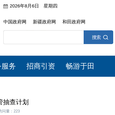
2026年8月6日 星期四
中国政府网
新疆政府网
和田政府网
务服务
招商引资
畅游于田
管抽查计划
访问量：223