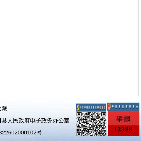
收藏
田县人民政府电子政务办公室
2602000102号