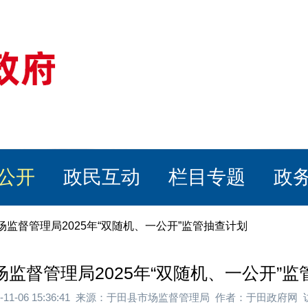
公开
政民互动
栏目专题
政
场监督管理局2025年“双随机、一公开”监管抽查计划
监督管理局2025年“双随机、一公开”监
5-11-06 15:36:41 来源：于田县市场监督管理局 作者：于田政府网 