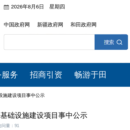
2026年8月6日 星期四
中国政府网
新疆政府网
和田政府网
务服务
招商引资
畅游于田
设施建设项目事中公示
套基础设施建设项目事中公示
访问量：91