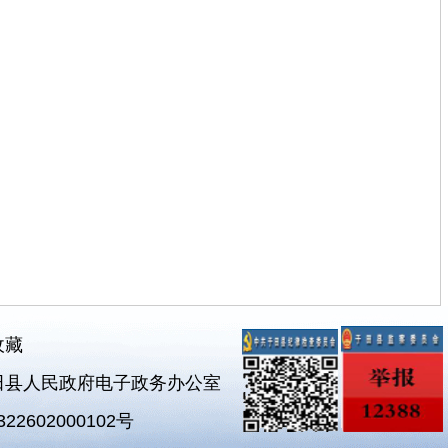
收藏
田县人民政府电子政务办公室
2602000102号