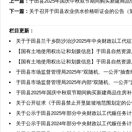
上一篇：
于田县2025年国庆中秋双节期间购买新建商
下一篇：
关于召开于田县农业供水价格听证会的公告（
栏目更新：
关于于田县兰干乡防沙治沙2025年中央财政以工代
【国有土地使用权出让和划拨信息】于田县自然资源局2
【国有土地使用权出让和划拨信息】于田县自然资源局2
于田县市场监督管理局2025年“双随机、一公开”抽
于田县市场监督管理局2025年内部“双随机、一公开
于田县2025年国庆中秋双节期间购买新建商品住房
关于公开征求《于田县禁止开垦陡坡地范围划定的公
关于公示于田县2025年部分中央财政以工代赈任务
关于公示于田县2024年部分中央财政以工代赈任务